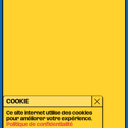
COOKIE
Ce site internet utilise des cookies
pour améliorer votre expérience.
Politique de confidentialité