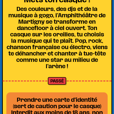
Des couleurs, des djs et de la
musique à gogo, l’Amphithéâtre de
Martigny se transforme en
dancefloor à ciel ouvert. Ton
casque sur les oreilles, tu choisis
la musique qui te plaît. Pop, rock,
chanson française ou électro, viens
te déhancher et chanter à tue-tête
comme une star au milieu de
l’arène !
PASSÉ
Prendre une carte d’identité
(sert de caution pour le casque)
Interdit aux moins de 18 ans, non