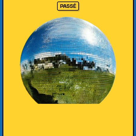
PASSÉ