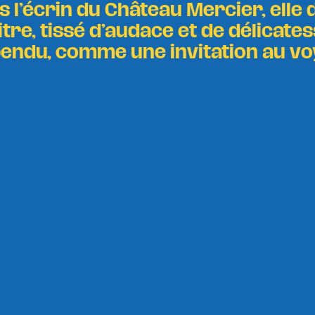
s l’écrin du Château Mercier, elle 
re, tissé d’audace et de délicat
endu, comme une invitation au vo