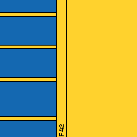
CHF 42