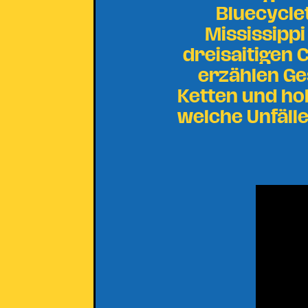
Bluecycle
Mississippi
dreisaitigen 
erzählen Ge
Ketten und hol
welche Unfälle