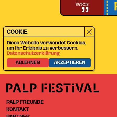
COOKIE
Diese Website verwendet Cookies,
um Ihr Erlebnis zu verbessern.
Datenschutzerklärung
ABLEHNEN
AKZEPTIEREN
PALP FREUNDE
KONTAKT
PARTNER